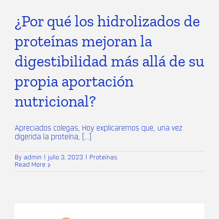
¿Por qué los hidrolizados de
proteínas mejoran la
digestibilidad más allá de su
propia aportación
nutricional?
Apreciados colegas, Hoy explicaremos que, una vez
digerida la proteína, [...]
By
admin
|
julio 3, 2023
|
Proteínas
Read More