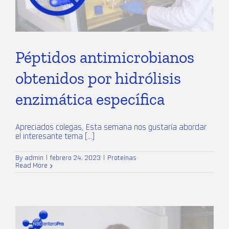
Péptidos antimicrobianos
obtenidos por hidrólisis
enzimática específica
Apreciados colegas, Esta semana nos gustaría abordar
el interesante tema [...]
By
admin
|
febrero 24, 2023
|
Proteínas
Read More