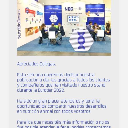
Apreciados Colegas,
Esta semana queremos dedicar nuestra
publicación a dar las gracias a todos los clientes
y compañeros que han visitado nuestro stand
durante la Eurotier 2022.
Ha sido un gran placer atenderos y tener la
oportunidad de compartir nuestros desarrollos
en nutrición animal con todos vosotros.
Para los que necesitéis más información o no os
fue posible atender la feria, podéis contactarnos