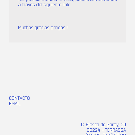
a través del siguiente link:
Muchas gracias amigos !
CONTACTO
EMAIL
C. Blasco de Garay, 29
08224 – TERRASSA