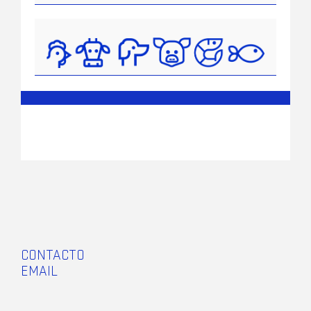
CONTACTO
EMAIL