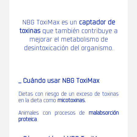
NBG ToxiMax es un
captador de
toxinas
que también contribuye a
mejorar el metabolismo de
desintoxicación del organismo.
_ Cuándo
usar NBG ToxiMax
Dietas con riesgo de un exceso de toxinas
en la dieta como
micotoxinas.
Animales con procesos de
malabsorción
proteica
.