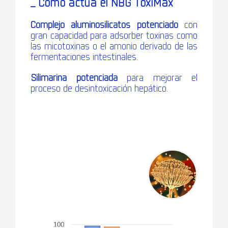
_ Cómo actúa el NBG ToxiMax
Complejo aluminosilicatos potenciado
con
gran capacidad para adsorber toxinas como
las micotoxinas o el amonio derivado de las
fermentaciones intestinales.
Silimarina potenciada
para mejorar el
proceso de desintoxicación hepático.