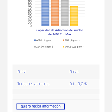
Dieta
Dosis
Todos los animales
0,1 – 0,3 %
quiero recibir información