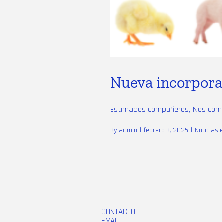
Nueva incorpora
Estimados compañeros, Nos compl
By
admin
|
febrero 3, 2025
|
Noticias
CONTACTO
EMAIL