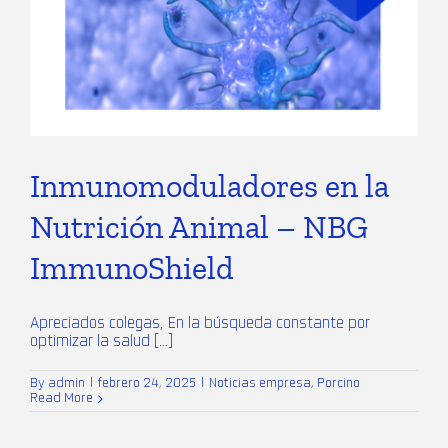
Inmunomoduladores en la
Nutrición Animal – NBG
ImmunoShield
Apreciados colegas, En la búsqueda constante por
optimizar la salud [...]
By
admin
|
febrero 24, 2025
|
Noticias empresa
,
Porcino
Read More