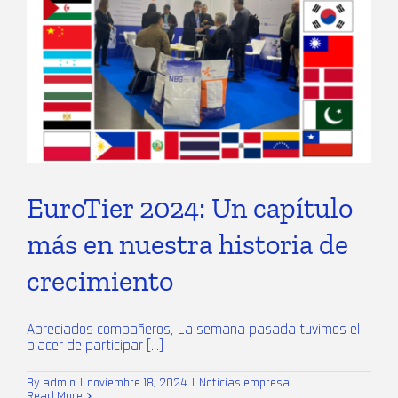
EuroTier 2024: Un capítulo
más en nuestra historia de
crecimiento
Apreciados compañeros, La semana pasada tuvimos el
placer de participar [...]
By
admin
|
noviembre 18, 2024
|
Noticias empresa
Read More