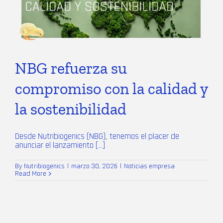
NBG refuerza su
compromiso con la calidad y
la sostenibilidad
Desde Nutribiogenics (NBG), tenemos el placer de
anunciar el lanzamiento [...]
By
Nutribiogenics
|
marzo 30, 2026
|
Noticias empresa
Read More