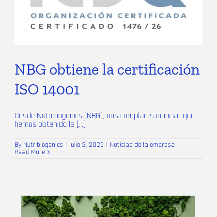
NBG obtiene la certificación
ISO 14001
Desde Nutribiogenics (NBG), nos complace anunciar que
hemos obtenido la [...]
By
Nutribiogenics
|
julio 3, 2026
|
Noticias de la empresa
Read More