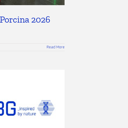
 Porcina 2026
Read More