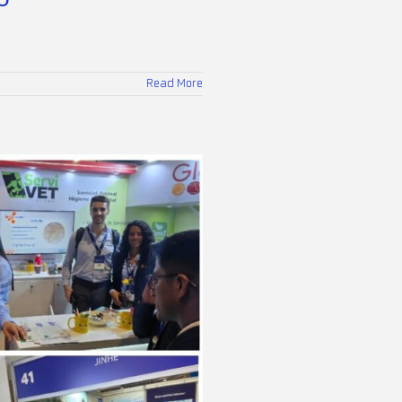
Read More