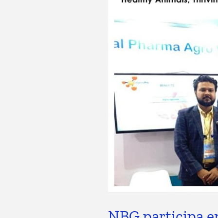
NBG participa e