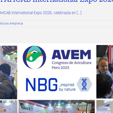
AHCAB International Expo 2026, celebrada en [...]
oticias empresa