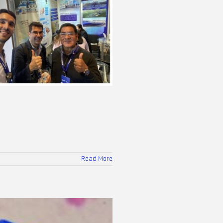
Read More