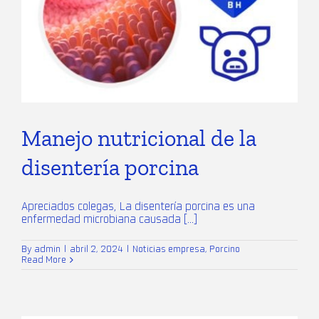
Manejo nutricional de la
disentería porcina
Apreciados colegas, La disentería porcina es una
enfermedad microbiana causada [...]
By
admin
|
abril 2, 2024
|
Noticias empresa
,
Porcino
Read More