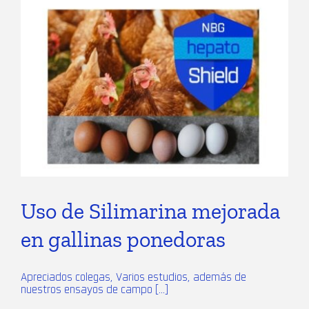
Uso de Silimarina mejorada
en gallinas ponedoras
Apreciados colegas, Varios estudios, además de
nuestros ensayos de campo [...]