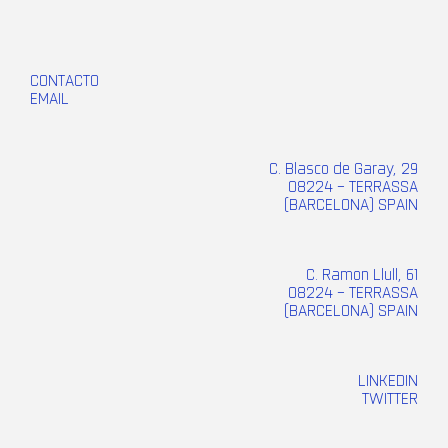
CONTACTO
EMAIL
C. Blasco de Garay, 29
08224 – TERRASSA
(BARCELONA) SPAIN
C. Ramon Llull, 61
08224 – TERRASSA
(BARCELONA) SPAIN
LINKEDIN
TWITTER