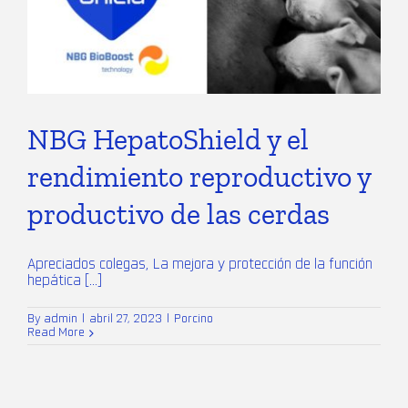
NBG HepatoShield y el
rendimiento reproductivo y
productivo de las cerdas
Apreciados colegas, La mejora y protección de la función
hepática [...]
By
admin
|
abril 27, 2023
|
Porcino
Read More