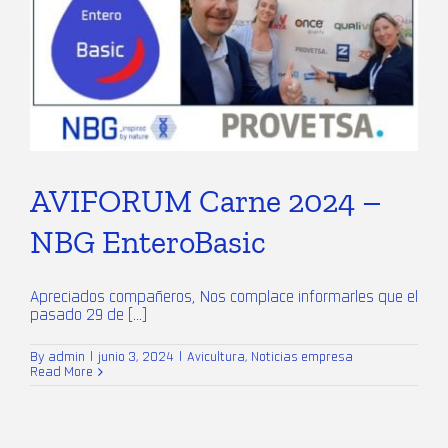
AVIFORUM Carne 2024 –
NBG EnteroBasic
Apreciados compañeros, Nos complace informarles que el
pasado 29 de [...]
By
admin
|
junio 3, 2024
|
Avicultura
,
Noticias empresa
Read More