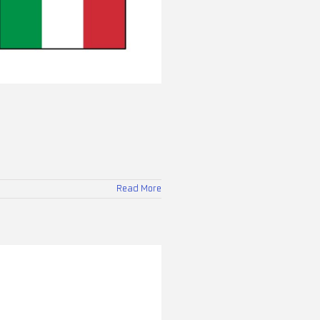
Read More