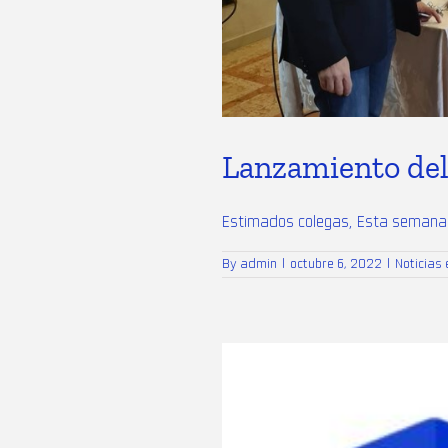
Lanzamiento del
Estimados colegas, Esta semana no
By
admin
|
octubre 6, 2022
|
Noticias