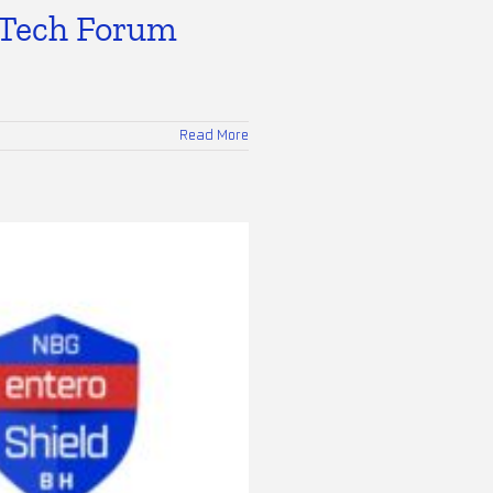
-Tech Forum
Read More