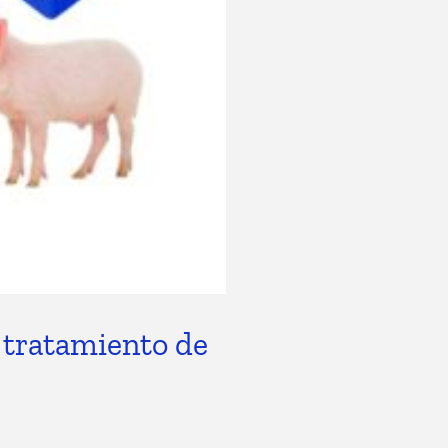
 tratamiento de