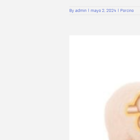
By
admin
|
mayo 2, 2024
|
Porcino