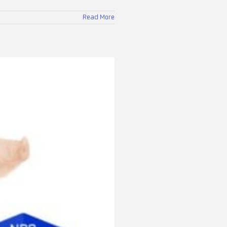
Read More