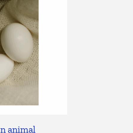
ión animal