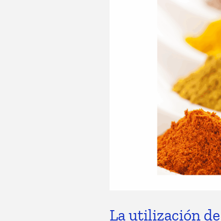
La utilización de