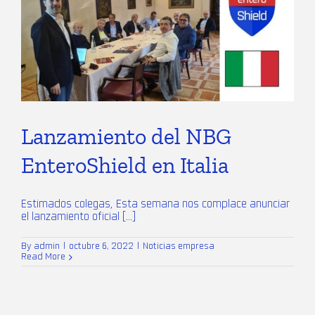
Lanzamiento del NBG
EnteroShield en Italia
Estimados colegas, Esta semana nos complace anunciar
el lanzamiento oficial [...]
By
admin
|
octubre 6, 2022
|
Noticias empresa
Read More