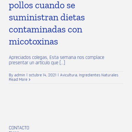
pollos cuando se
suministran dietas
contaminadas con
micotoxinas
Apreciados colegas, Esta semana nos complace
presentar un artículo que [...]
By
admin
|
octubre 14, 2021
|
Avicultura
,
Ingredientes Naturales
Read More
CONTACTO