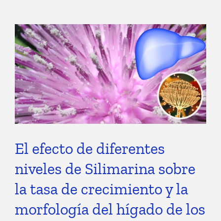
El efecto de diferentes
niveles de Silimarina sobre
la tasa de crecimiento y la
morfología del hígado de los