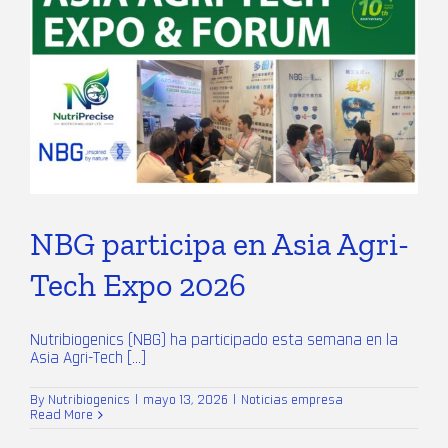
NBG participa en Asia Agri-
Tech Expo 2026
Nutribiogenics (NBG) ha participado esta semana en la
Asia Agri-Tech [...]
By
Nutribiogenics
|
mayo 13, 2026
|
Noticias empresa
Read More