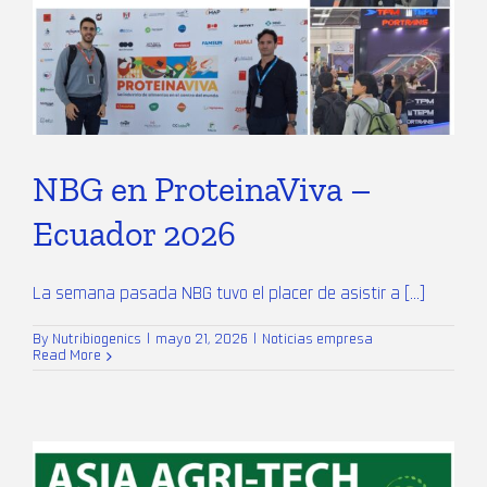
NBG en ProteinaViva –
Ecuador 2026
La semana pasada NBG tuvo el placer de asistir a [...]
By
Nutribiogenics
|
mayo 21, 2026
|
Noticias empresa
Read More