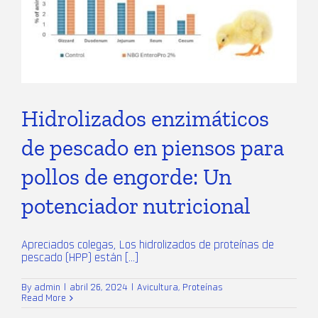
Hidrolizados enzimáticos
de pescado en piensos para
pollos de engorde: Un
potenciador nutricional
Apreciados colegas, Los hidrolizados de proteínas de
pescado (HPP) están [...]
By
admin
|
abril 26, 2024
|
Avicultura
,
Proteínas
Read More