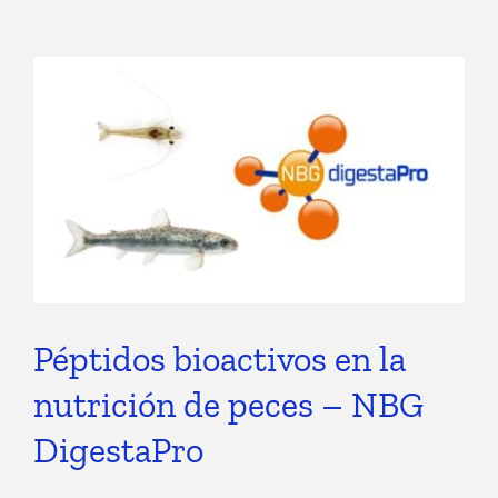
Péptidos bioactivos en la
nutrición de peces – NBG
DigestaPro