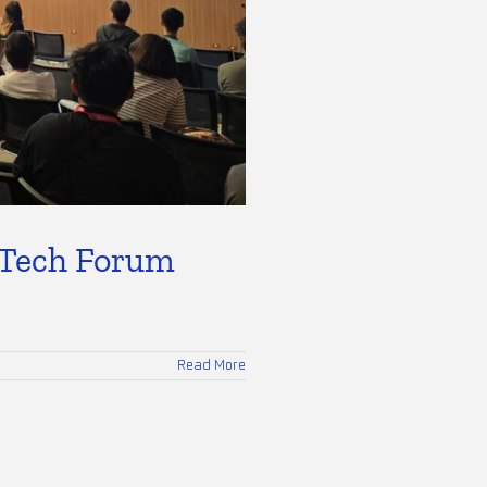
-Tech Forum
Read More