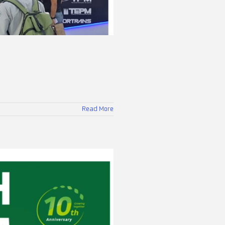
Read More