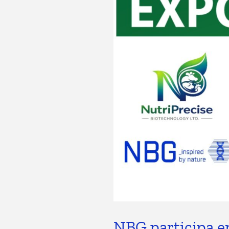
NBG participa e