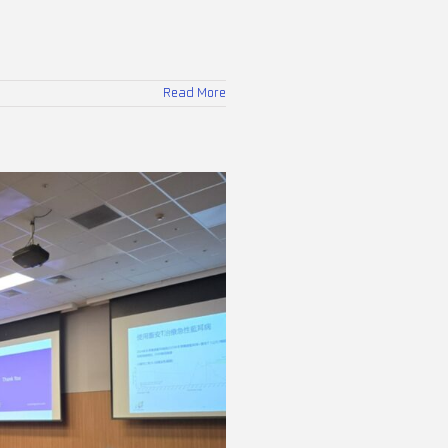
Read More