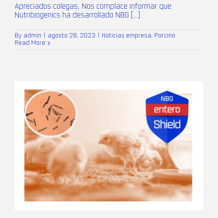
Apreciados colegas, Nos complace informar que
Nutribiogenics ha desarrollado NBG [...]
By
admin
|
agosto 28, 2023
|
Noticias empresa
,
Porcino
Read More