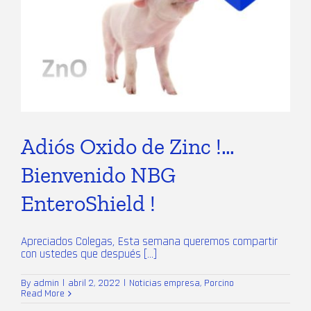
Adiós Oxido de Zinc !…
Bienvenido NBG
EnteroShield !
Apreciados Colegas, Esta semana queremos compartir
con ustedes que después [...]
By
admin
|
abril 2, 2022
|
Noticias empresa
,
Porcino
Read More