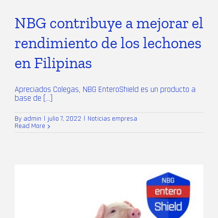
NBG contribuye a mejorar el
rendimiento de los lechones
en Filipinas
Apreciados Colegas, NBG EnteroShield es un producto a
base de [...]
By
admin
|
julio 7, 2022
|
Noticias empresa
Read More