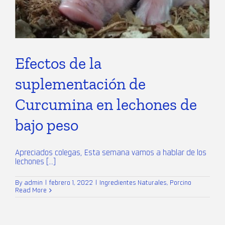
Efectos de la
suplementación de
Curcumina en lechones de
bajo peso
Apreciados colegas, Esta semana vamos a hablar de los
lechones [...]
By
admin
|
febrero 1, 2022
|
Ingredientes Naturales
,
Porcino
Read More