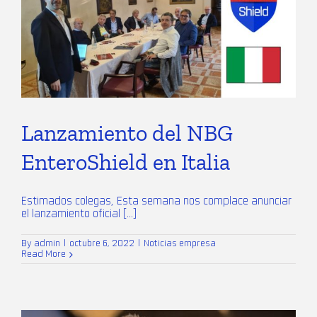
Lanzamiento del NBG
EnteroShield en Italia
Estimados colegas, Esta semana nos complace anunciar
el lanzamiento oficial [...]
By
admin
|
octubre 6, 2022
|
Noticias empresa
Read More