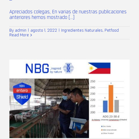
Apreciados colegas, En varias de nuestras publicaciones
anteriores hemos mostrado [...]
By
admin
|
agosto 1, 2022
|
Ingredientes Naturales
,
Petfood
Read More