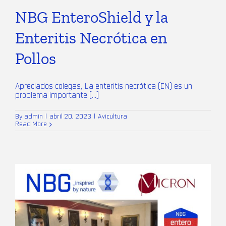
NBG EnteroShield y la
Enteritis Necrótica en
Pollos
Apreciados colegas, La enteritis necrótica (EN) es un
problema importante [...]
By
admin
|
abril 20, 2023
|
Avicultura
Read More