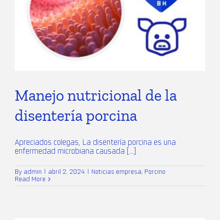
Manejo nutricional de la
disentería porcina
Apreciados colegas, La disentería porcina es una
enfermedad microbiana causada [...]
By
admin
|
abril 2, 2024
|
Noticias empresa
,
Porcino
Read More