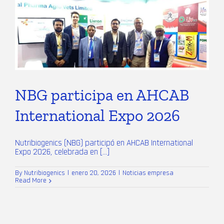
NBG participa en AHCAB
International Expo 2026
Nutribiogenics (NBG) participó en AHCAB International
Expo 2026, celebrada en [...]
By
Nutribiogenics
|
enero 20, 2026
|
Noticias empresa
Read More