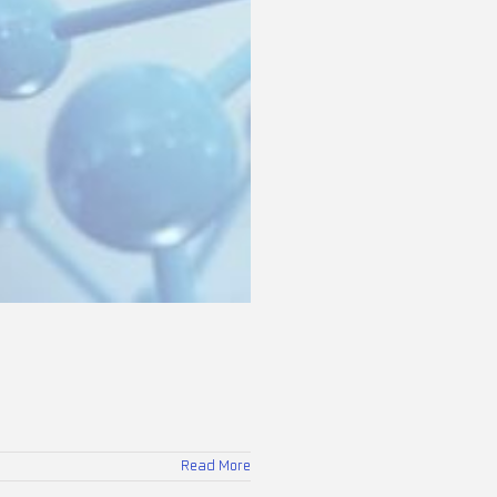
Read More