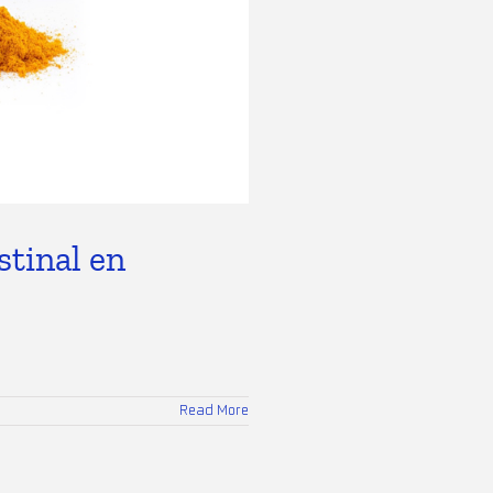
stinal en
Read More