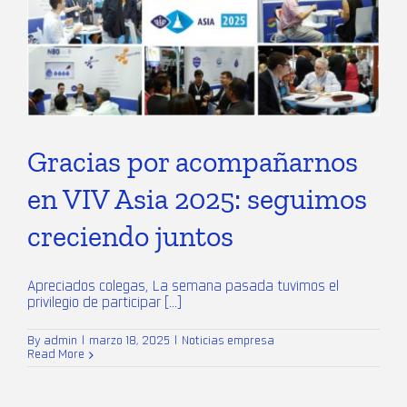
Gracias por acompañarnos
en VIV Asia 2025: seguimos
creciendo juntos
Apreciados colegas, La semana pasada tuvimos el
privilegio de participar [...]
By
admin
|
marzo 18, 2025
|
Noticias empresa
Read More