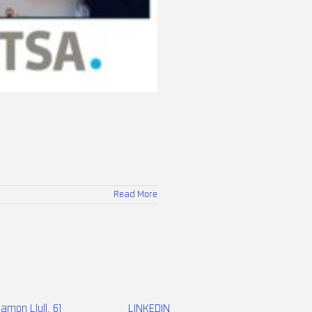
Read More
Ramon Llull, 61
LINKEDIN