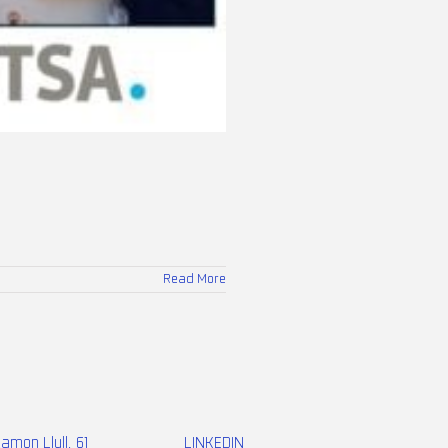
Read More
Ramon Llull, 61
LINKEDIN