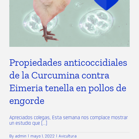
Propiedades anticoccidiales
de la Curcumina contra
Eimeria tenella en pollos de
engorde
Apreciados colegas, Esta semana nos complace mostrar
un estudio que [...]
By
admin
|
mayo 1, 2022
|
Avicultura