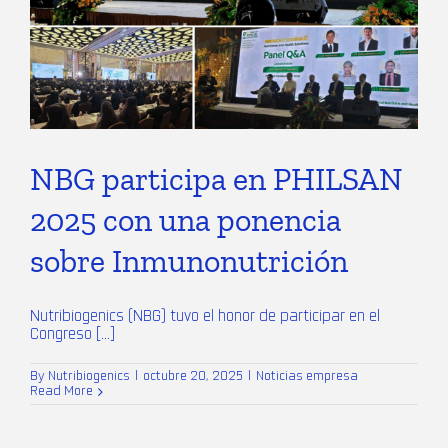
NBG participa en PHILSAN
2025 con una ponencia
sobre Inmunonutrición
Nutribiogenics (NBG) tuvo el honor de participar en el
Congreso [...]
By
Nutribiogenics
|
octubre 20, 2025
|
Noticias empresa
Read More