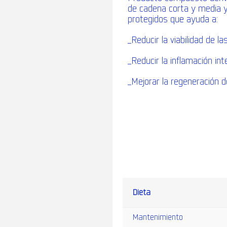
de cadena corta y media y
protegidos que ayuda a:
_Reducir la viabilidad de 
_Reducir la inflamación int
_Mejorar la regeneración 
Dieta
Mantenimiento