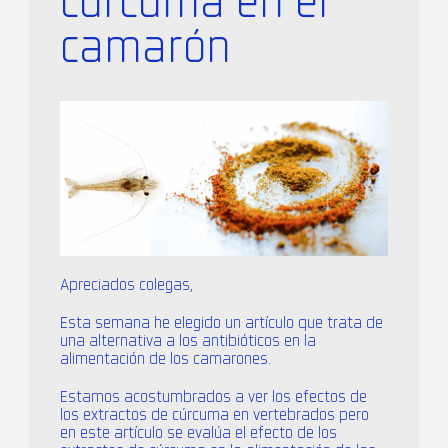
cúrcuma en el
camarón
Apreciados colegas,
Esta semana he elegido un artículo que trata de
una alternativa a los antibióticos en la
alimentación de los camarones.
Estamos acostumbrados a ver los efectos de
los extractos de cúrcuma en vertebrados pero
en este artículo se evalúa el efecto de los