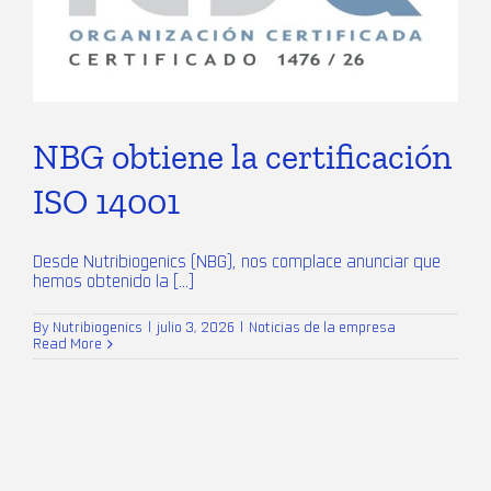
NBG obtiene la certificación
ISO 14001
Desde Nutribiogenics (NBG), nos complace anunciar que
hemos obtenido la [...]
By
Nutribiogenics
|
julio 3, 2026
|
Noticias de la empresa
Read More